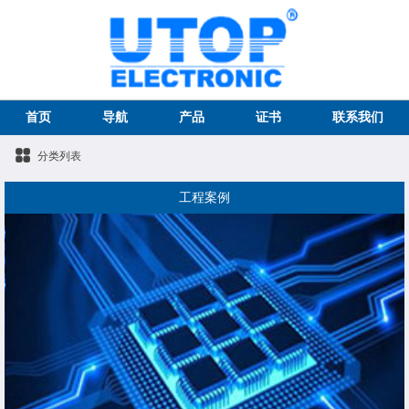
首页
导航
产品
证书
联系我们
分类列表
工程案例