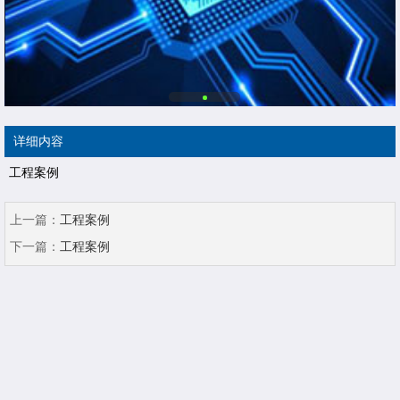
详细内容
工程案例
上一篇：
工程案例
下一篇：
工程案例