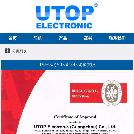
首页
导航
产品
证书
联系我们
分类列表
TS16949(2016.4-2013.4)英文版