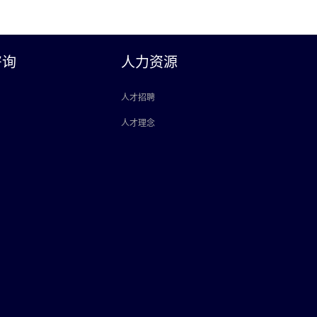
咨询
人力资源
人才招聘
人才理念