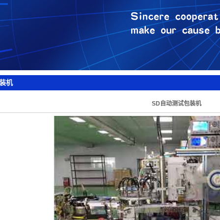
装机
SD自动测试包装机