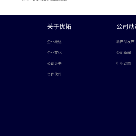
关于优拓
公司动
企业概述
新产品发布
企业文化
公司新闻
公司证书
行业动态
合作伙伴