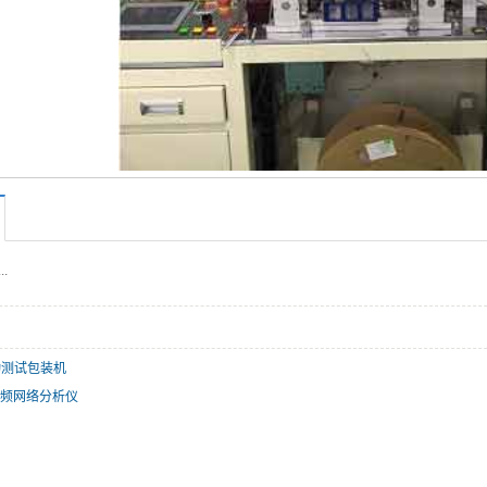
.
动测试包装机
频网络分析仪