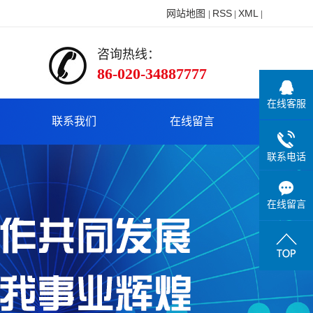
网站地图
RSS
XML
|
|
|
咨询热线：
86-020-34887777
在线客服
联系我们
在线留言
联系电话
在线留言