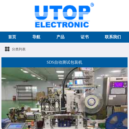
首页
导航
产品
证书
联系我们
分类列表
SDS自动测试包装机