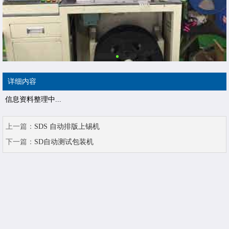
详细内容
信息资料整理中...
上一篇：
SDS 自动排版上锡机
下一篇：
SD自动测试包装机